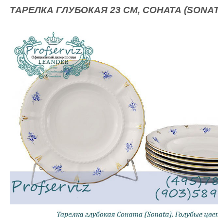
ТАРЕЛКА ГЛУБОКАЯ 23 СМ, СОНАТА (SONAT