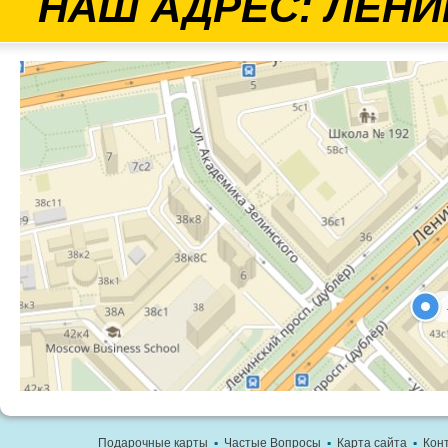
НАШ АДРЕС: ЛЕНИ
Подарочные карты
▪
Частые Вопросы
▪
Карта сайта
▪
Кон