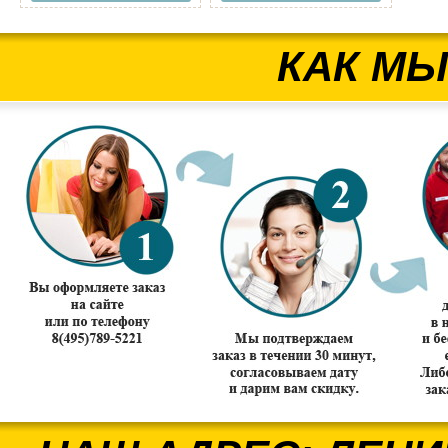
КАК МЫ