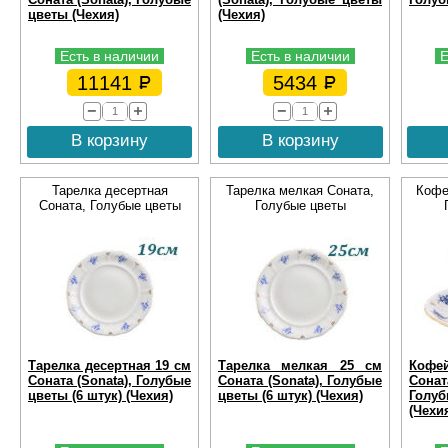
цветы (Чехия)
(Чехия)
Есть в наличии
Есть в наличии
Е
11141
5434
В корзину
В корзину
Тарелка десертная
Тарелка мелкая Соната,
Кофе
Соната, Голубые цветы
Голубые цветы
Тарелка десертная 19 см
Тарелка мелкая 25 см
Кофе
Соната (Sonata), Голубые
Соната (Sonata), Голубые
Сон
цветы (6 штук) (Чехия)
цветы (6 штук) (Чехия)
Голуб
(Чехи