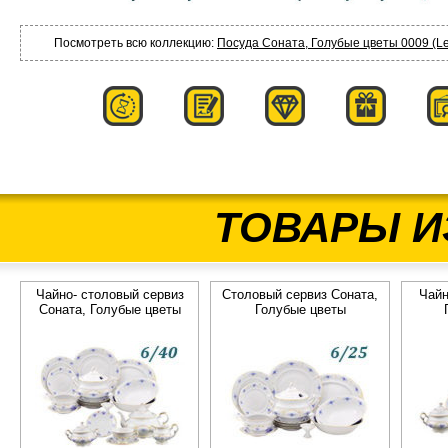
Посмотреть всю коллекцию:
Посуда Соната, Голубые цветы 0009 (Le
ТОВАРЫ И
Чайно- столовый сервиз
Столовый сервиз Соната,
Чайн
Соната, Голубые цветы
Голубые цветы