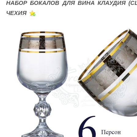
НАБОР БОКАЛОВ ДЛЯ ВИНА КЛАУДИЯ (CLA
ЧЕХИЯ