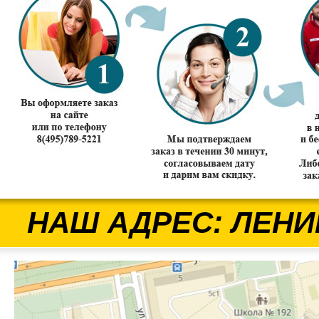
НАШ АДРЕС: ЛЕНИ