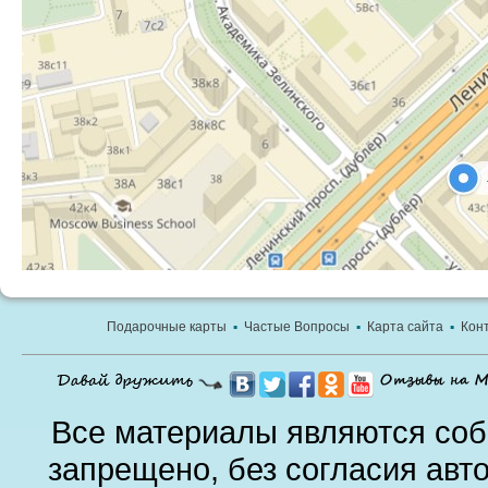
Подарочные карты
▪
Частые Вопросы
▪
Карта сайта
▪
Кон
Все материалы являются соб
запрещено, без согласия авт