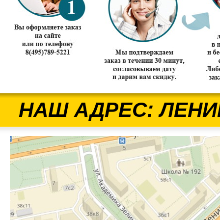
НАШ АДРЕС: ЛЕНИ