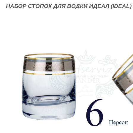
НАБОР СТОПОК ДЛЯ ВОДКИ ИДЕАЛ (IDEAL)