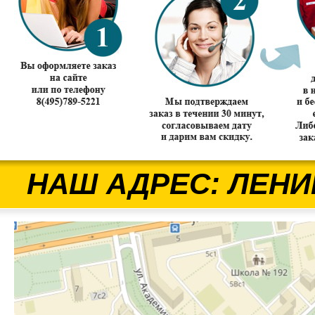
НАШ АДРЕС: ЛЕНИ