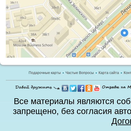
Подарочные карты
▪
Частые Вопросы
▪
Карта сайта
▪
Кон
Все материалы являются соб
запрещено, без согласия авт
Дого