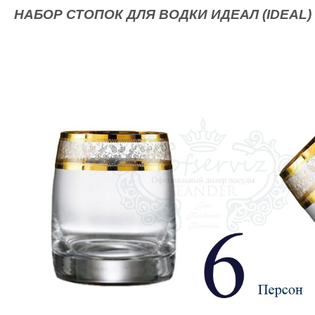
НАБОР СТОПОК ДЛЯ ВОДКИ ИДЕАЛ (IDEAL)