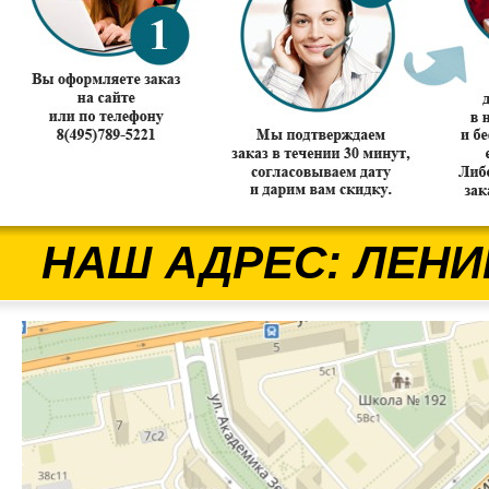
НАШ АДРЕС: ЛЕНИ