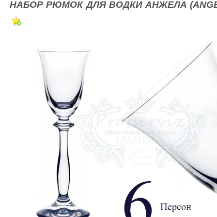
НАБОР РЮМОК ДЛЯ ВОДКИ АНЖЕЛА (ANGEL