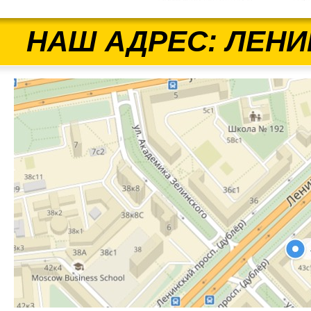
НАШ АДРЕС: ЛЕНИ