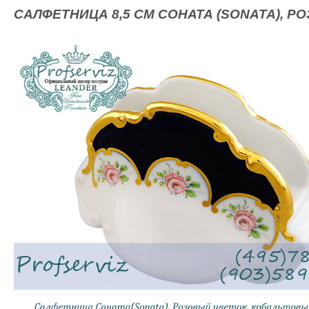
САЛФЕТНИЦА 8,5 СМ СОНАТА (SONATA), Р