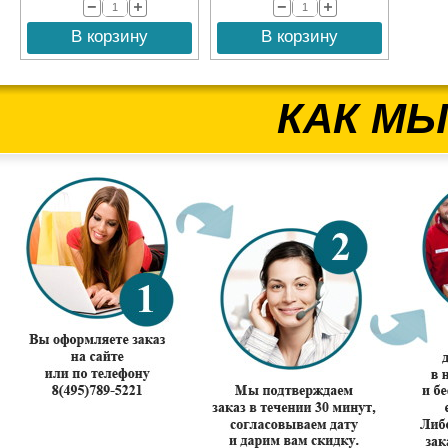
В корзину
В корзину
КАК МЫ