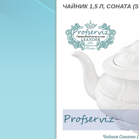
ЧАЙНИК 1,5 Л, СОНАТА 