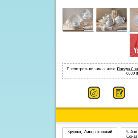
Посмотреть всю коллекцию:
Посуда Сон
0000 (
Кружка, Императорский
Чайно-
Сонат