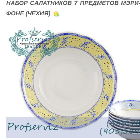
НАБОР САЛАТНИКОВ 7 ПРЕДМЕТОВ МЭРИ-
ФОНЕ (ЧЕХИЯ)