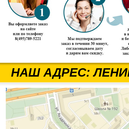
НАШ АДРЕС: ЛЕНИ