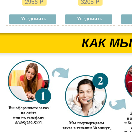
2956
3205
Уведомить
Уведомить
КАК МЫ