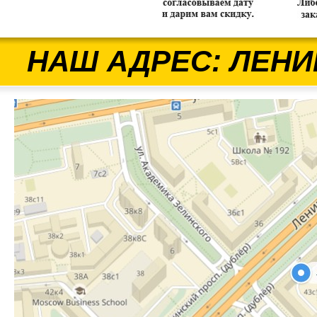
НАШ АДРЕС: ЛЕНИ