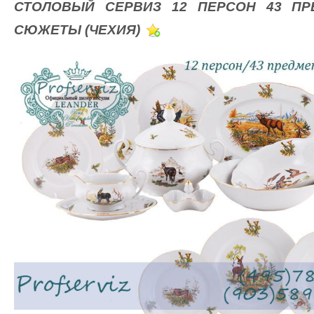
СТОЛОВЫЙ СЕРВИЗ 12 ПЕРСОН 43 ПРЕ
СЮЖЕТЫ (ЧЕХИЯ)