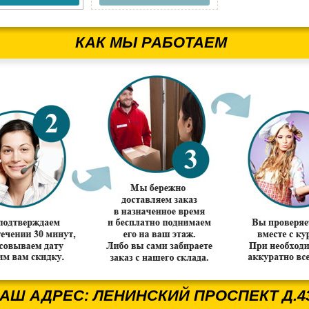
КАК МЫ РАБОТАЕМ
АШ АДРЕС: ЛЕНИНСКИЙ ПРОСПЕКТ Д.4