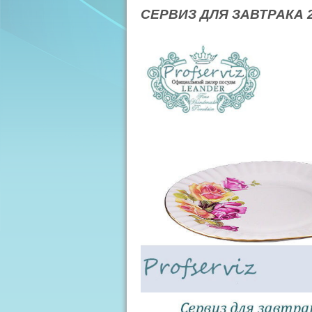
СЕРВИЗ ДЛЯ ЗАВТРАКА 