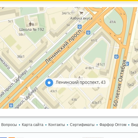
 Вопросы
▪
Карта сайта
▪
Контакты
▪
Сертификаты
▪
Фарфор Оптом
▪
Вид