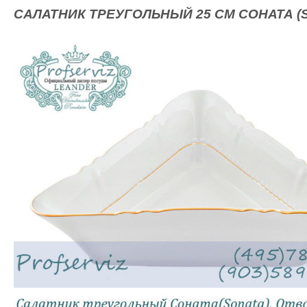
САЛАТНИК ТРЕУГОЛЬНЫЙ 25 СМ СОНАТА (