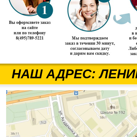
НАШ АДРЕС: ЛЕНИ