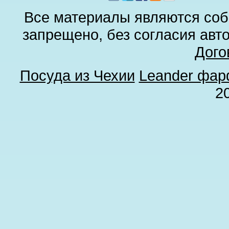
Все материалы являются соб
запрещено, без согласия авт
Дого
Посуда из Чехии
Leander фа
2