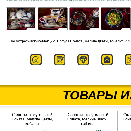
Посмотреть всю коллекцию:
Посуда Соната, Мелкие цветы, кобальт 0440
ТОВАРЫ И
Салатник треугольный
Салатник треугольный
Сал
Соната, Мелкие цветы,
Соната, Мелкие цветы,
Сона
кобальт
кобальт