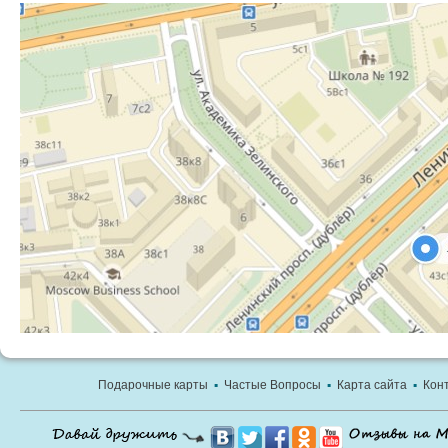
Подарочные карты
▪
Частые Вопросы
▪
Карта сайта
▪
Кон