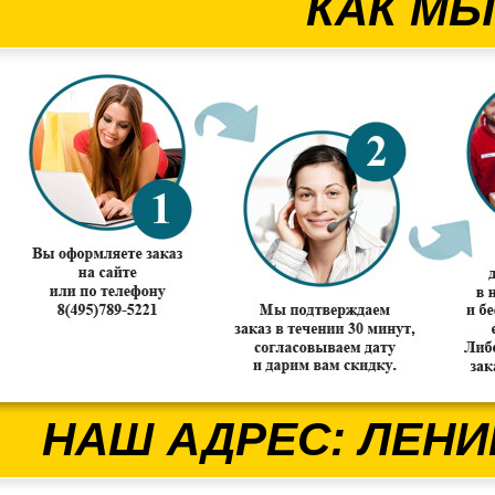
КАК МЫ
НАШ АДРЕС: ЛЕНИ