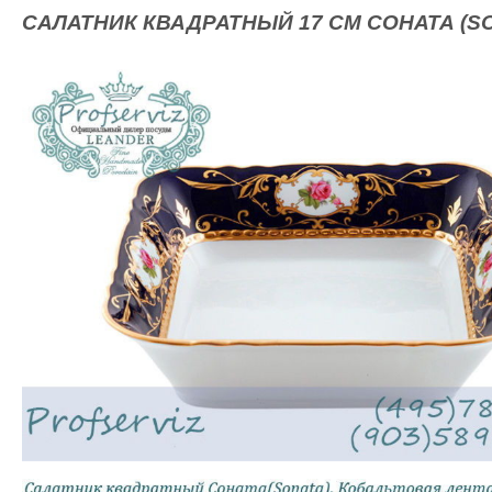
САЛАТНИК КВАДРАТНЫЙ 17 СМ СОНАТА (SO