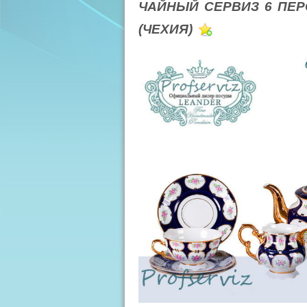
ЧАЙНЫЙ СЕРВИЗ 6 ПЕР
(ЧЕХИЯ)