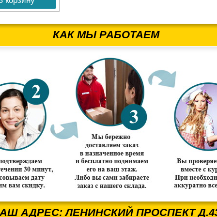
В корзину
КАК МЫ РАБОТАЕМ
АШ АДРЕС: ЛЕНИНСКИЙ ПРОСПЕКТ Д.4