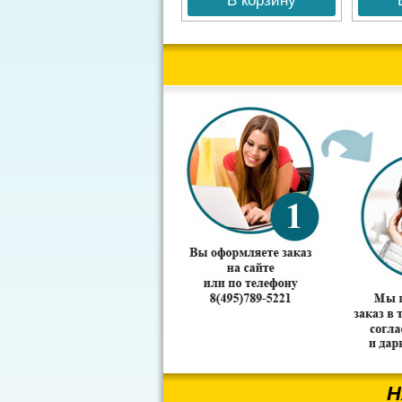
В корзину
Н