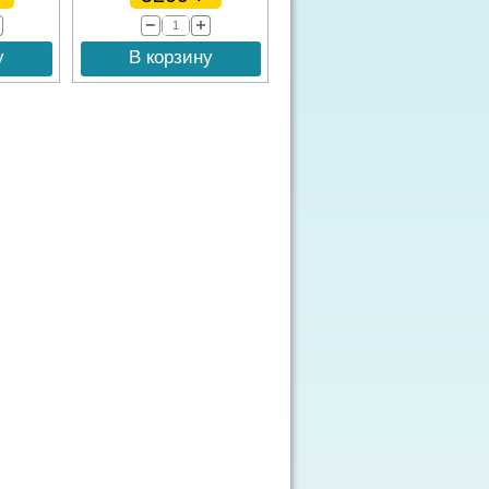
у
В корзину