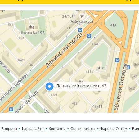
 Вопросы
▪
Карта сайта
▪
Контакты
▪
Сертификаты
▪
Фарфор Оптом
▪
Вид