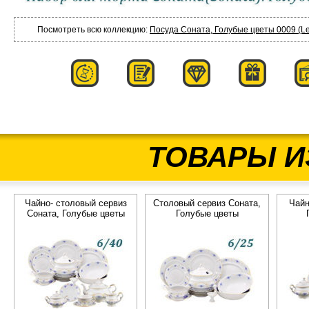
Посмотреть всю коллекцию:
Посуда Соната, Голубые цветы 0009 (Le
ТОВАРЫ И
Чайно- столовый сервиз
Столовый сервиз Соната,
Чайн
Соната, Голубые цветы
Голубые цветы