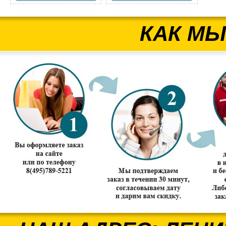
КАК МЫ