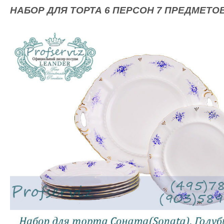
НАБОР ДЛЯ ТОРТА 6 ПЕРСОН 7 ПРЕДМЕТОВ