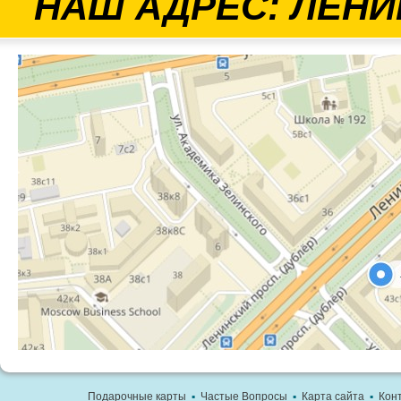
НАШ АДРЕС: ЛЕНИ
Подарочные карты
▪
Частые Вопросы
▪
Карта сайта
▪
Кон