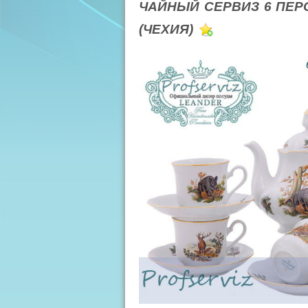
ЧАЙНЫЙ СЕРВИЗ 6 ПЕР
(ЧЕХИЯ)