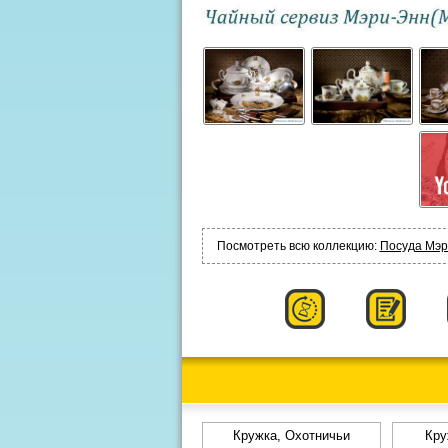
Посмотреть всю коллекцию:
Посуда Мэри
Кружка, Охотничьи
Кру