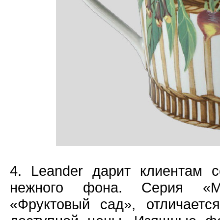
4. Leander дарит клиентам 
нежного фона. Серия «Мэ
«Фруктовый сад», отличаетс