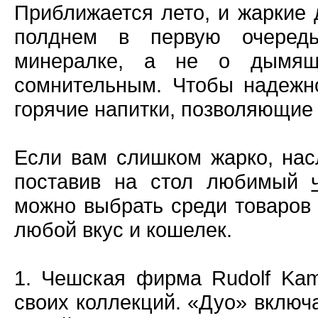
Приближается лето, и жаркие 
полднем в первую очеред
минералке, а не о дымящ
сомнительным. Чтобы надежн
горячие напитки, позволяющие 
Если вам слишком жарко, нас
поставив на стол любимый
можно выбрать среди товаров 
любой вкус и кошелек.
1. Чешская фирма Rudolf Ka
своих коллекций. «Дуо» включ